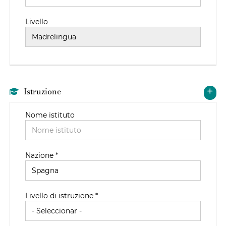
Livello
Istruzione
Nome istituto
Nazione *
Livello di istruzione *