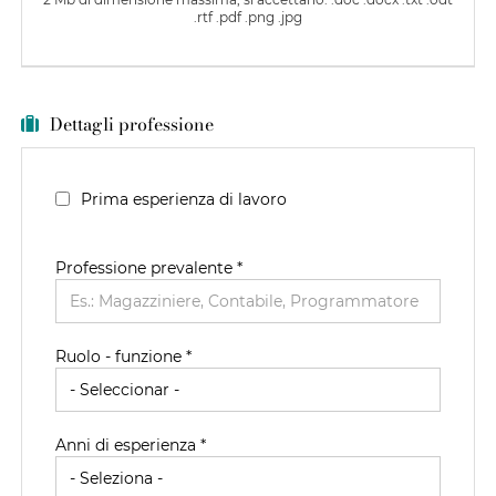
.rtf .pdf .png .jpg
Dettagli professione
Prima esperienza di lavoro
Professione prevalente
*
Ruolo - funzione *
Anni di esperienza *