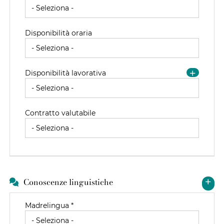
Disponibilità oraria
Disponibilità lavorativa
Contratto valutabile
Conoscenze linguistiche
Madrelingua *