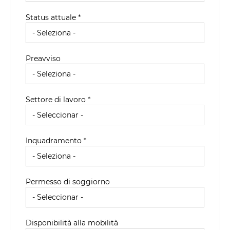
Status attuale *
Preavviso
Settore di lavoro *
Inquadramento *
Permesso di soggiorno
Disponibilità alla mobilità