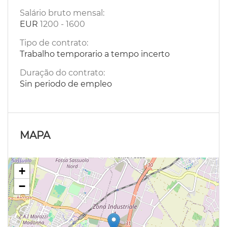
Salário bruto mensal:
EUR
1200
-
1600
Tipo de contrato:
Trabalho temporario a tempo incerto
Duração do contrato:
Sin periodo de empleo
MAPA
+
−